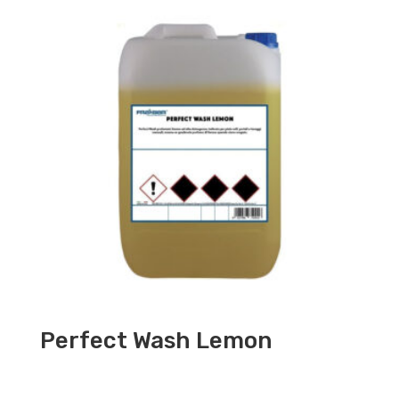
Perfect Wash Lemon