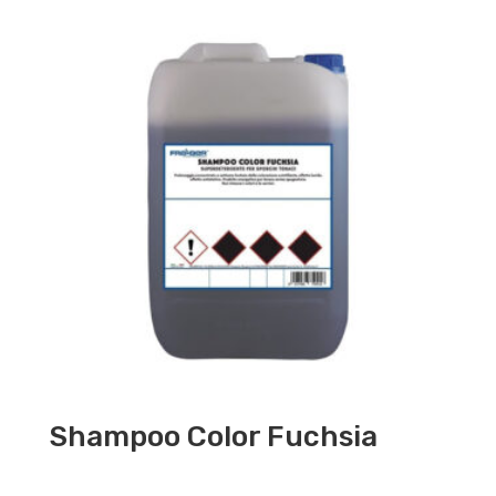
Shampoo Color Fuchsia