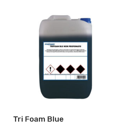
Tri Foam Blue