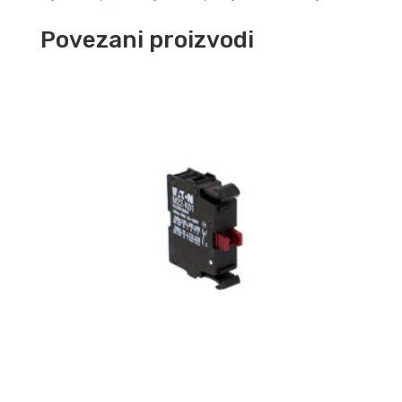
Povezani proizvodi