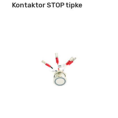
Kontaktor STOP tipke