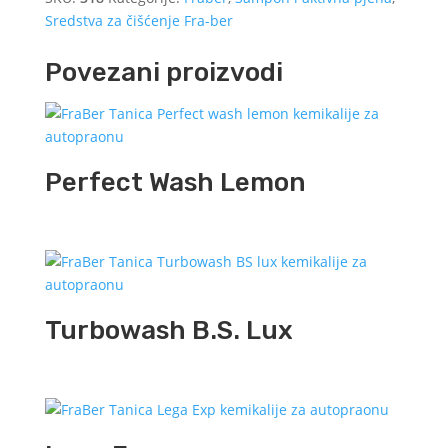
Sredstva za čišćenje Fra-ber
Povezani proizvodi
Perfect Wash Lemon
Turbowash B.S. Lux