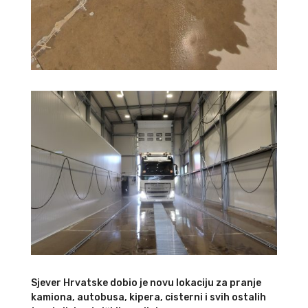
Sjever Hrvatske dobio je novu lokaciju za pranje
kamiona, autobusa, kipera, cisterni i svih ostalih