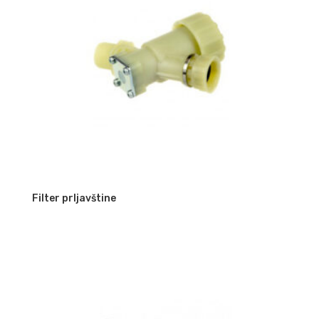
Filter prljavštine