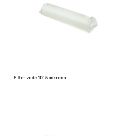
Filter vode 10″ 5 mikrona