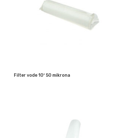
Filter vode 10″ 50 mikrona