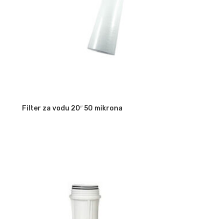
Filter za vodu 20″ 50 mikrona