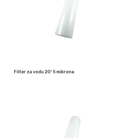
Filter za vodu 20″ 5 mikrona