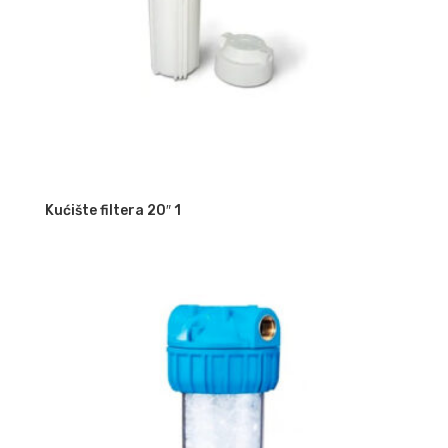
Kućište filtera 20″ 1