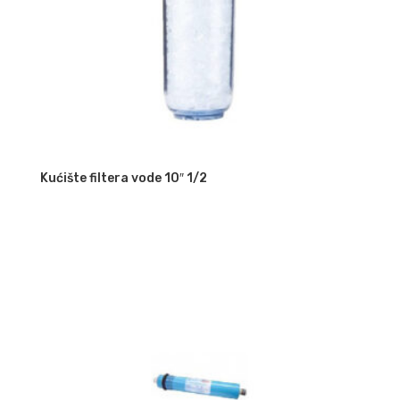
Kućište filtera vode 10″ 1/2