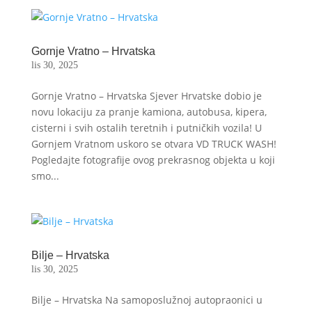
Gornje Vratno – Hrvatska
lis 30, 2025
Gornje Vratno – Hrvatska Sjever Hrvatske dobio je
novu lokaciju za pranje kamiona, autobusa, kipera,
cisterni i svih ostalih teretnih i putničkih vozila! U
Gornjem Vratnom uskoro se otvara VD TRUCK WASH!
Pogledajte fotografije ovog prekrasnog objekta u koji
smo...
Bilje – Hrvatska
lis 30, 2025
Bilje – Hrvatska Na samoposlužnoj autopraonici u